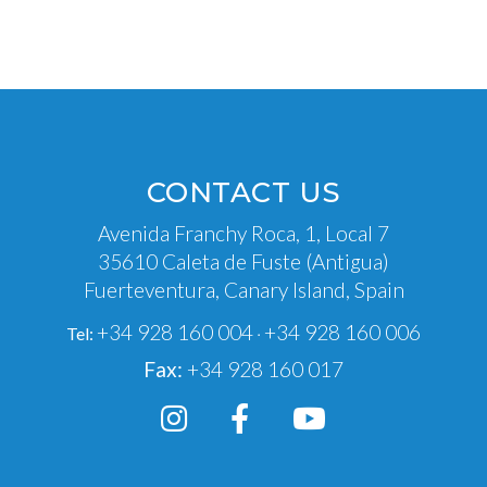
CONTACT US
Avenida Franchy Roca, 1, Local 7
35610 Caleta de Fuste (Antigua)
Fuerteventura, Canary Island, Spain
+34 928 160 004
+34 928 160 006
Tel:
·
Fax:
+34 928 160 017