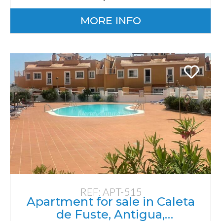
MORE INFO
REF: APT-515
Apartment for sale in Caleta
de Fuste, Antigua,