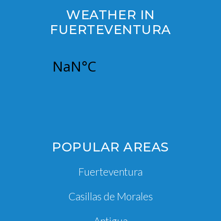
WEATHER IN
FUERTEVENTURA
POPULAR AREAS
Fuerteventura
Casillas de Morales
Antigua