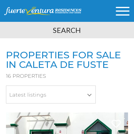
SEARCH
PROPERTIES FOR SALE
IN CALETA DE FUSTE
16
PROPERTIES
Latest listings