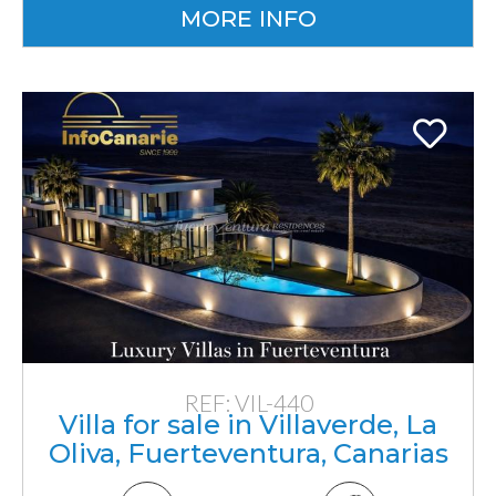
MORE INFO
REF: VIL-440
Villa for sale in Villaverde, La
Oliva, Fuerteventura, Canarias