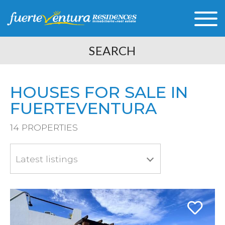
SEARCH
HOUSES FOR SALE IN
FUERTEVENTURA
14
PROPERTIES
Latest listings