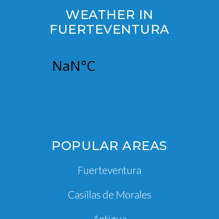
WEATHER IN
FUERTEVENTURA
POPULAR AREAS
Fuerteventura
Casillas de Morales
Antigua