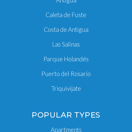
Caleta de Fuste
Costa de Antigua
Las Salinas
Parque Holandés
Puerto del Rosario
Triquivijate
POPULAR TYPES
Apartments