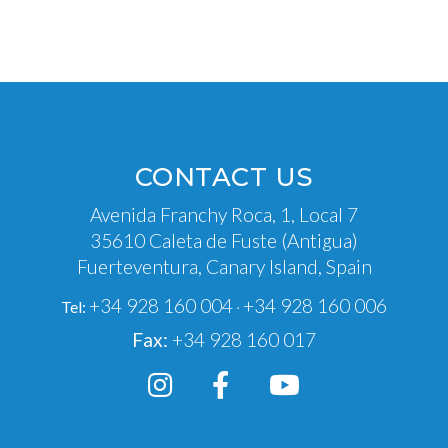
CONTACT US
Avenida Franchy Roca, 1, Local 7
35610 Caleta de Fuste (Antigua)
Fuerteventura, Canary Island, Spain
+34 928 160 004
+34 928 160 006
Tel:
·
Fax:
+34 928 160 017