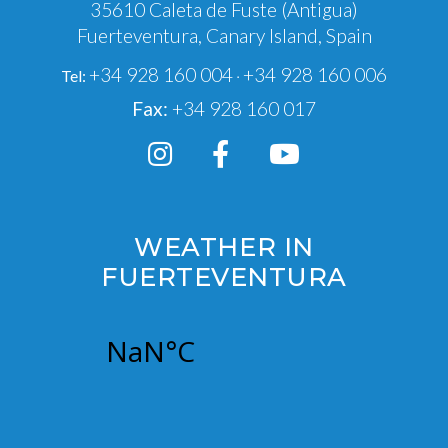
35610 Caleta de Fuste (Antigua)
Fuerteventura, Canary Island, Spain
+34 928 160 004
+34 928 160 006
Tel:
·
Fax:
+34 928 160 017
WEATHER IN
FUERTEVENTURA