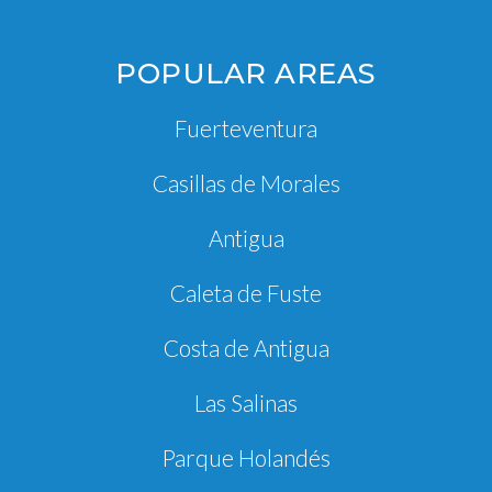
POPULAR AREAS
Fuerteventura
Casillas de Morales
Antigua
Caleta de Fuste
Costa de Antigua
Las Salinas
Parque Holandés