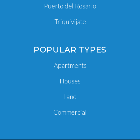
Puerto del Rosario
Triquivijate
POPULAR TYPES
Apartments
Houses
Land
Commercial