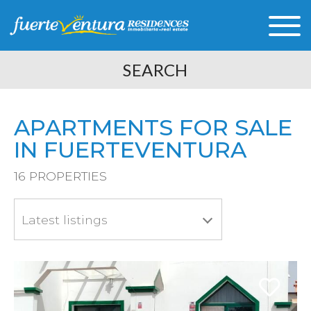
SEARCH
APARTMENTS FOR SALE
IN FUERTEVENTURA
16
PROPERTIES
Latest listings