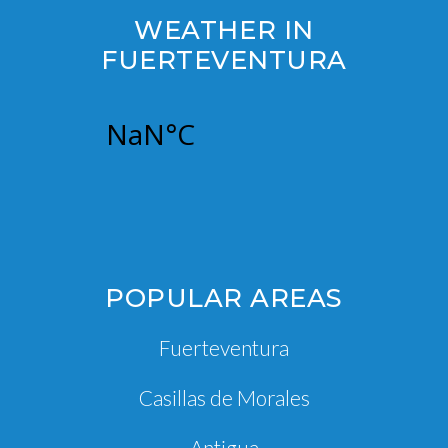
WEATHER IN
FUERTEVENTURA
POPULAR AREAS
Fuerteventura
Casillas de Morales
Antigua