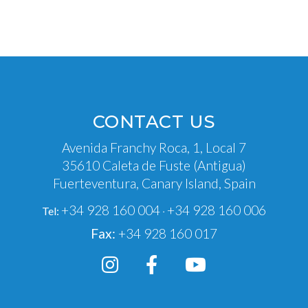
CONTACT US
Avenida Franchy Roca, 1, Local 7
35610 Caleta de Fuste (Antigua)
Fuerteventura, Canary Island, Spain
+34 928 160 004
+34 928 160 006
Tel:
·
Fax:
+34 928 160 017