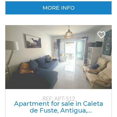
MORE INFO
REF: APT-512
Apartment for sale in Caleta
de Fuste, Antigua,