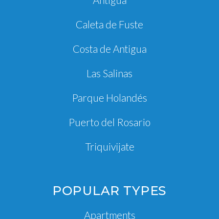
Caleta de Fuste
Costa de Antigua
Las Salinas
Parque Holandés
Puerto del Rosario
Triquivijate
POPULAR TYPES
Apartments