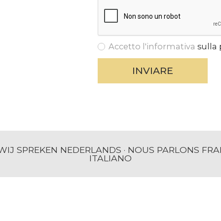
Accetto l'informativa
sulla 
WIJ SPREKEN NEDERLANDS · NOUS PARLONS FRA
ITALIANO