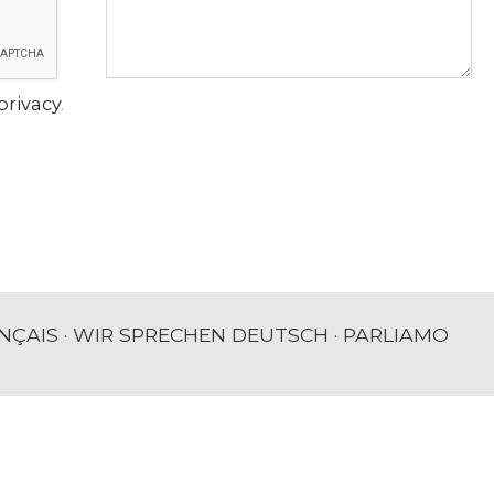
privacy
.
NÇAIS · WIR SPRECHEN DEUTSCH · PARLIAMO