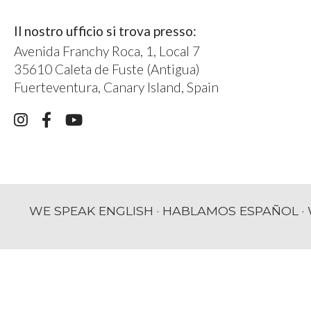
Il nostro ufficio si trova presso:
Avenida Franchy Roca, 1, Local 7
35610 Caleta de Fuste (Antigua)
Fuerteventura, Canary Island, Spain
WE SPEAK ENGLISH · HABLAMOS ESPAÑOL · 